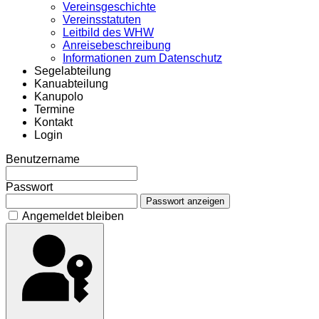
Vereinsgeschichte
Vereinsstatuten
Leitbild des WHW
Anreisebeschreibung
Informationen zum Datenschutz
Segelabteilung
Kanuabteilung
Kanupolo
Termine
Kontakt
Login
Benutzername
Passwort
Passwort anzeigen
Angemeldet bleiben