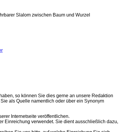
fahrbarer Slalom zwischen Baum und Wurzel
er
aben, so können Sie dies gerne an unsere Redaktion
 Sie als Quelle namentlich oder über ein Synonym
rer Internetseite veröffentlichen.
rer Einreichung verwendet. Sie dient ausschließlich dazu,