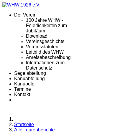
Der Verein
100 Jahre WHW -
Feierlichkeiten zum
Jubiläum
Download
Vereinsgeschichte
Vereinsstatuten
Leitbild des WHW
Anreisebeschreibung
Informationen zum
Datenschutz
Segelabteilung
Kanuabteilung
Kanupolo
Termine
Kontakt
Startseite
Alle Tourenberichte