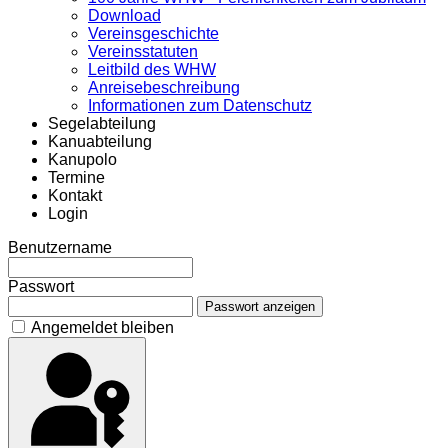
Download
Vereinsgeschichte
Vereinsstatuten
Leitbild des WHW
Anreisebeschreibung
Informationen zum Datenschutz
Segelabteilung
Kanuabteilung
Kanupolo
Termine
Kontakt
Login
Benutzername
Passwort
Passwort anzeigen
Angemeldet bleiben