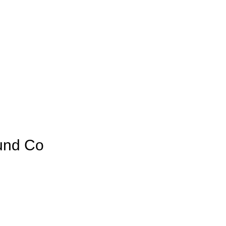
und Co