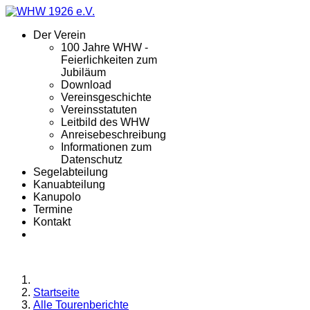
Der Verein
100 Jahre WHW -
Feierlichkeiten zum
Jubiläum
Download
Vereinsgeschichte
Vereinsstatuten
Leitbild des WHW
Anreisebeschreibung
Informationen zum
Datenschutz
Segelabteilung
Kanuabteilung
Kanupolo
Termine
Kontakt
Startseite
Alle Tourenberichte