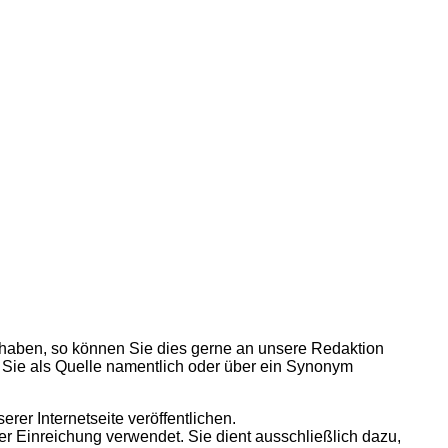
aben, so können Sie dies gerne an unsere Redaktion
 Sie als Quelle namentlich oder über ein Synonym
rer Internetseite veröffentlichen.
rer Einreichung verwendet. Sie dient ausschließlich dazu,