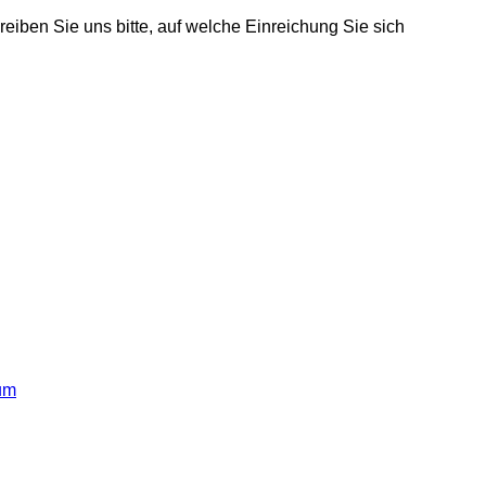
eiben Sie uns bitte, auf welche Einreichung Sie sich
um