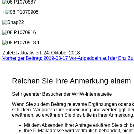
+
Zuletzt aktualisiert: 24. Oktober 2018
Vorheriger Beitrag: 2019-03-17 Vor-Anpaddeln auf der Enz
Zu
Reichen Sie Ihre Anmerkung einem B
Sehr geehrter Besucher der WHW-Internetseite
Wenn Sie zu dem Beitrag relevante Ergänzungen oder a
schicken. Wir prüfen Ihre Einreichung und werden ggf. d
erwähnen, so erwähnen Sie dies bitte in Ihrer Anmerkung
Mit dem Absenden Ihrer Anfrage erklären Sie sich be
Ihre E-Mailadresse wird vertraulich behandelt, nich