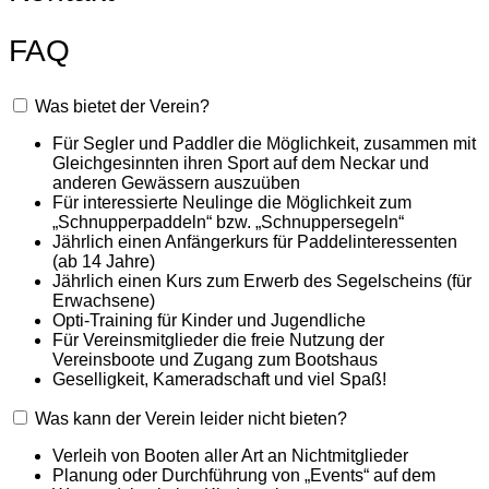
FAQ
Was bietet der Verein?
Für Segler und Paddler die Möglichkeit, zusammen mit
Gleichgesinnten ihren Sport auf dem Neckar und
anderen Gewässern auszuüben
Für interessierte Neulinge die Möglichkeit zum
„Schnupperpaddeln“ bzw. „Schnuppersegeln“
Jährlich einen Anfängerkurs für Paddelinteressenten
(ab 14 Jahre)
Jährlich einen Kurs zum Erwerb des Segelscheins (für
Erwachsene)
Opti-Training für Kinder und Jugendliche
Für Vereinsmitglieder die freie Nutzung der
Vereinsboote und Zugang zum Bootshaus
Geselligkeit, Kameradschaft und viel Spaß!
Was kann der Verein leider nicht bieten?
Verleih von Booten aller Art an Nichtmitglieder
Planung oder Durchführung von „Events“ auf dem