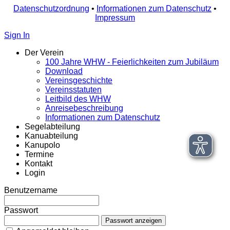
Datenschutzordnung
•
Informationen zum Datenschutz
•
Impressum
Sign In
Der Verein
100 Jahre WHW - Feierlichkeiten zum Jubiläum
Download
Vereinsgeschichte
Vereinsstatuten
Leitbild des WHW
Anreisebeschreibung
Informationen zum Datenschutz
Segelabteilung
Kanuabteilung
Kanupolo
Termine
Kontakt
Login
Benutzername
Passwort
Passwort anzeigen