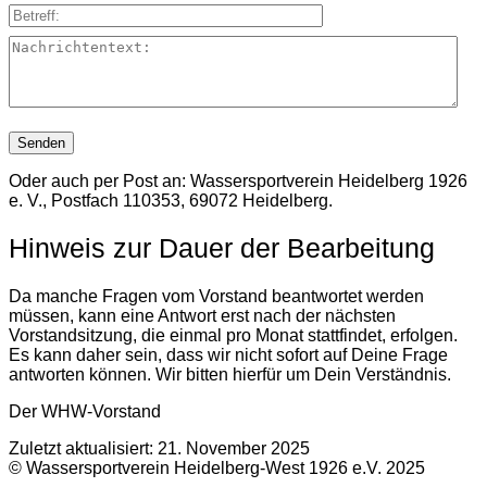
Betreff:
Nachrichtentext:
Oder auch per Post an: Wassersportverein Heidelberg 1926
e. V., Postfach 110353, 69072 Heidelberg.
Hinweis zur Dauer der Bearbeitung
Da manche Fragen vom Vorstand beantwortet werden
müssen, kann eine Antwort erst nach der nächsten
Vorstandsitzung, die einmal pro Monat stattfindet, erfolgen.
Es kann daher sein, dass wir nicht sofort auf Deine Frage
antworten können. Wir bitten hierfür um Dein Verständnis.
Der WHW-Vorstand
Zuletzt aktualisiert: 21. November 2025
© Wassersportverein Heidelberg-West 1926 e.V. 2025