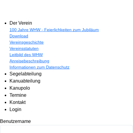
Der Verein
100 Jahre WHW - Feierlichkeiten zum Jubiläum
Download
Vereinsgeschichte
Vereinsstatuten
Leitbild des WHW
Anreisebeschreibung
Informationen zum Datenschutz
Segelabteilung
Kanuabteilung
Kanupolo
Termine
Kontakt
Login
Benutzername