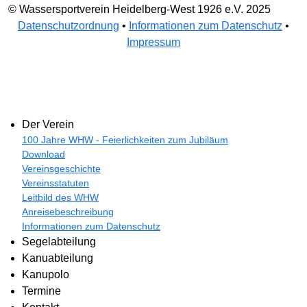
© Wassersportverein Heidelberg-West 1926 e.V. 2025
Datenschutzordnung
•
Informationen zum Datenschutz
•
Impressum
Der Verein
100 Jahre WHW - Feierlichkeiten zum Jubiläum
Download
Vereinsgeschichte
Vereinsstatuten
Leitbild des WHW
Anreisebeschreibung
Informationen zum Datenschutz
Segelabteilung
Kanuabteilung
Kanupolo
Termine