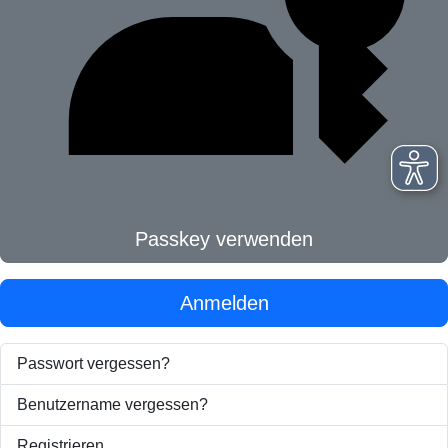
Passkey verwenden
Anmelden
Passwort vergessen?
Benutzername vergessen?
Registrieren