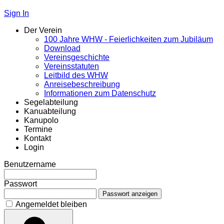
Sign In
Der Verein
100 Jahre WHW - Feierlichkeiten zum Jubiläum
Download
Vereinsgeschichte
Vereinsstatuten
Leitbild des WHW
Anreisebeschreibung
Informationen zum Datenschutz
Segelabteilung
Kanuabteilung
Kanupolo
Termine
Kontakt
Login
Benutzername
Passwort
Passwort anzeigen
Angemeldet bleiben