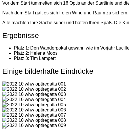
Vor dem Start tummelten sich 16 Optis an der Startlinie und di
Nach dem Start galt es sich freien Wind und Raum zu sichern.
Alle machten Ihre Sache super und hatten Ihren Spaß. Die Kin
Ergebnisse
Platz 1: Den Wanderpokal gewann wie im Vorjahr Lucill
Platz 2: Helena Moos
Platz 3: Tim Lampert
Einige bilderhafte Eindrücke