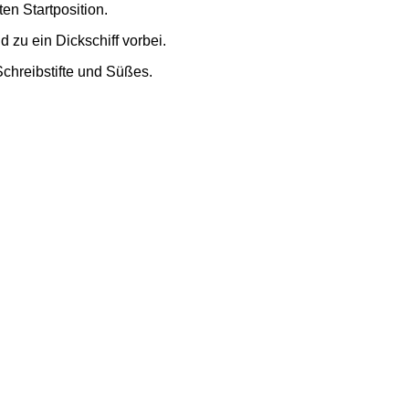
en Startposition.
 zu ein Dickschiff vorbei.
chreibstifte und Süßes.