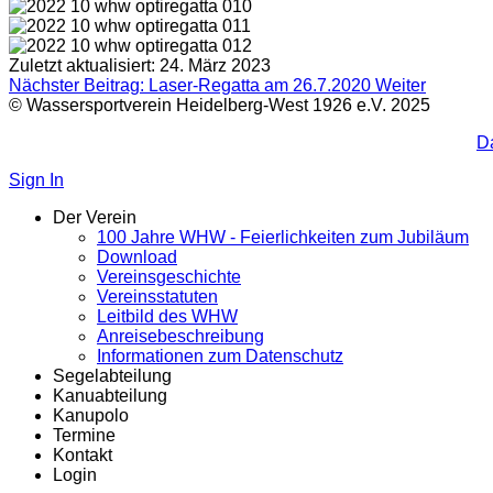
Zuletzt aktualisiert: 24. März 2023
Nächster Beitrag: Laser-Regatta am 26.7.2020
Weiter
© Wassersportverein Heidelberg-West 1926 e.V. 2025
D
Sign In
Der Verein
100 Jahre WHW - Feierlichkeiten zum Jubiläum
Download
Vereinsgeschichte
Vereinsstatuten
Leitbild des WHW
Anreisebeschreibung
Informationen zum Datenschutz
Segelabteilung
Kanuabteilung
Kanupolo
Termine
Kontakt
Login