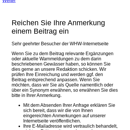
Weiter
Reichen Sie Ihre Anmerkung
einem Beitrag ein
Sehr geehrter Besucher der WHW-Internetseite
Wenn Sie zu dem Beitrag relevante Ergänzungen
oder aktuelle Warnmeldungen zu dem darin
beschriebenen Gewässer haben, so können Sie
dies gerne an unsere Redaktion schicken. Wir
prüfen Ihre Einreichung und werden ggf. den
Beitrag entsprechend anpassen. Wenn Sie
möchten, dass wir Sie als Quelle namentlich oder
über ein Synonym erwähnen, so erwähnen Sie dies
bitte in Ihrer Anmerkung.
Mit dem Absenden Ihrer Anfrage erklären Sie
sich bereit, dass wir die von Ihnen
eingereichten Anmerkungen auf unserer
Internetseite veröffentlichen.
Ihre E-Mailadresse wird vertraulich behandelt,