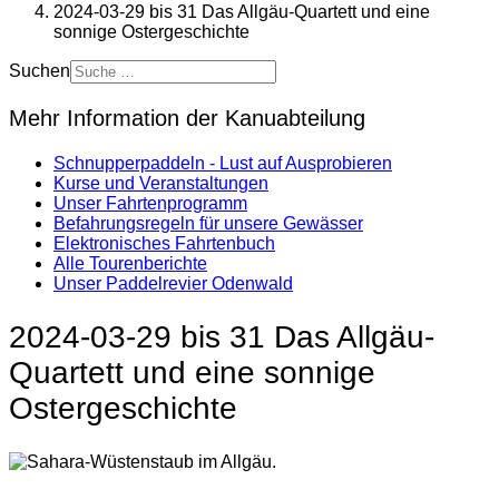
2024-03-29 bis 31 Das Allgäu-Quartett und eine
sonnige Ostergeschichte
Suchen
Mehr Information der Kanuabteilung
Schnupperpaddeln - Lust auf Ausprobieren
Kurse und Veranstaltungen
Unser Fahrtenprogramm
Befahrungsregeln für unsere Gewässer
Elektronisches Fahrtenbuch
Alle Tourenberichte
Unser Paddelrevier Odenwald
2024-03-29 bis 31 Das Allgäu-
Quartett und eine sonnige
Ostergeschichte