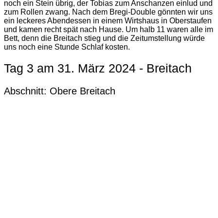
noch ein Stein übrig, der Tobias zum Anschanzen einlud und
zum Rollen zwang. Nach dem Bregi-Double gönnten wir uns
ein leckeres Abendessen in einem Wirtshaus in Oberstaufen
und kamen recht spät nach Hause. Um halb 11 waren alle im
Bett, denn die Breitach stieg und die Zeitumstellung würde
uns noch eine Stunde Schlaf kosten.
Tag 3 am 31. März 2024 - Breitach
Abschnitt: Obere Breitach