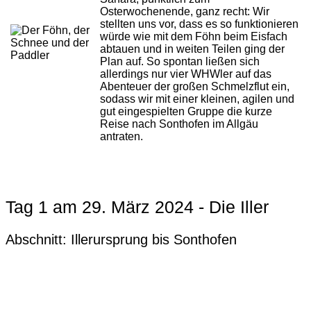
Osterwochenende, ganz recht: Wir
stellten uns vor, dass es so funktionieren
würde wie mit dem Föhn beim Eisfach
abtauen und in weiten Teilen ging der
Plan auf. So spontan ließen sich
allerdings nur vier WHWler auf das
Abenteuer der großen Schmelzflut ein,
sodass wir mit einer kleinen, agilen und
gut eingespielten Gruppe die kurze
Reise nach Sonthofen im Allgäu
antraten.
Tag 1 am 29. März 2024 - Die Iller
Abschnitt: Illerursprung bis Sonthofen