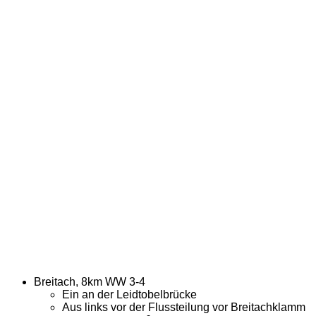
Breitach, 8km WW 3-4
Ein an der Leidtobelbrücke
Aus links vor der Flussteilung vor Breitachklamm