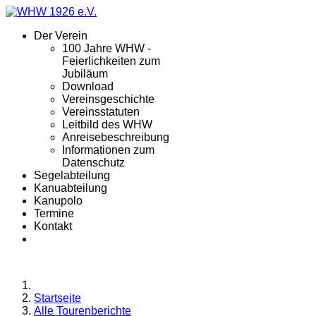
Der Verein
100 Jahre WHW -
Feierlichkeiten zum
Jubiläum
Download
Vereinsgeschichte
Vereinsstatuten
Leitbild des WHW
Anreisebeschreibung
Informationen zum
Datenschutz
Segelabteilung
Kanuabteilung
Kanupolo
Termine
Kontakt
Startseite
Alle Tourenberichte