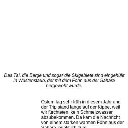
Das Tal, die Berge und sogar die Skigebiete sind eingehüllt
in Wüstenstaub, der mit dem Föhn aus der Sahara
hergeweht wurde.
Ostern lag sehr früh in diesem Jahr und
der Trip stand lange auf der Kippe, weil
wir fürchteten, kein Schmelzwasser
abzubekommen. Da kam die Nachricht
von einem starken warmen Föhn aus der
Sahara, pünktlich zum