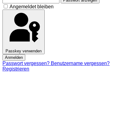
Passwort anzeigen
Angemeldet bleiben
Passkey verwenden
Anmelden
Passwort vergessen?
Benutzername vergessen?
Registrieren