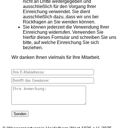
nicht an Dritte weitergegeben und
ausschließlich für den Vorgang Ihrer
Einreichung verwendet. Sie dient
ausschließlich dazu, dass wir uns bei
Rückfragen an Sie wenden können.
Sie können jederzeit die Verwendung Ihrer
Einreichung widerrufen. Verwenden Sie
hierfür dieses Formular und schreiben Sie uns
bitte, auf welche Einreichung Sie sich
beziehen.
Wir danken Ihnen vielmals für Ihre Mitarbeit.
Ihre E-Mailadresse:
Betrifft das Gewässer:
Ihre Anmerkung: