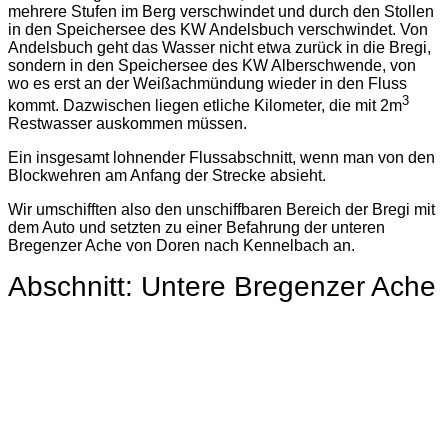
mehrere Stufen im Berg verschwindet und durch den Stollen
in den Speichersee des KW Andelsbuch verschwindet. Von
Andelsbuch geht das Wasser nicht etwa zurück in die Bregi,
sondern in den Speichersee des KW Alberschwende, von
wo es erst an der Weißachmündung wieder in den Fluss
3
kommt. Dazwischen liegen etliche Kilometer, die mit 2m
Restwasser auskommen müssen.
Ein insgesamt lohnender Flussabschnitt, wenn man von den
Blockwehren am Anfang der Strecke absieht.
Wir umschifften also den unschiffbaren Bereich der Bregi mit
dem Auto und setzten zu einer Befahrung der unteren
Bregenzer Ache von Doren nach Kennelbach an.
Abschnitt: Untere Bregenzer Ache