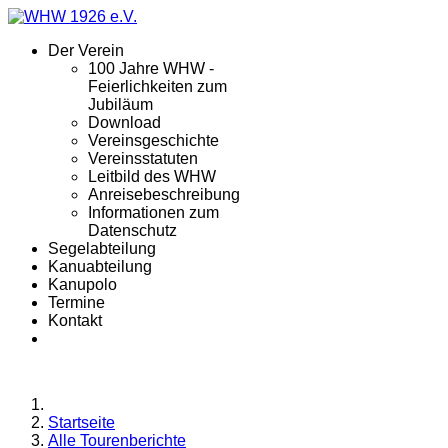
Der Verein
100 Jahre WHW -
Feierlichkeiten zum
Jubiläum
Download
Vereinsgeschichte
Vereinsstatuten
Leitbild des WHW
Anreisebeschreibung
Informationen zum
Datenschutz
Segelabteilung
Kanuabteilung
Kanupolo
Termine
Kontakt
Startseite
Alle Tourenberichte