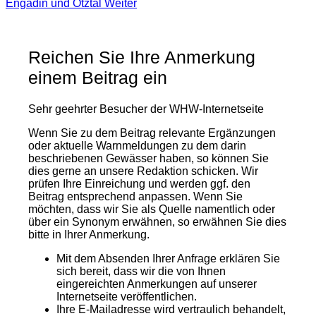
Engadin und Ötztal
Weiter
Reichen Sie Ihre Anmerkung
einem Beitrag ein
Sehr geehrter Besucher der WHW-Internetseite
Wenn Sie zu dem Beitrag relevante Ergänzungen
oder aktuelle Warnmeldungen zu dem darin
beschriebenen Gewässer haben, so können Sie
dies gerne an unsere Redaktion schicken. Wir
prüfen Ihre Einreichung und werden ggf. den
Beitrag entsprechend anpassen. Wenn Sie
möchten, dass wir Sie als Quelle namentlich oder
über ein Synonym erwähnen, so erwähnen Sie dies
bitte in Ihrer Anmerkung.
Mit dem Absenden Ihrer Anfrage erklären Sie
sich bereit, dass wir die von Ihnen
eingereichten Anmerkungen auf unserer
Internetseite veröffentlichen.
Ihre E-Mailadresse wird vertraulich behandelt,