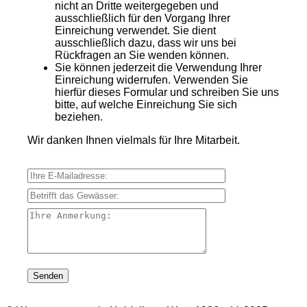
nicht an Dritte weitergegeben und
ausschließlich für den Vorgang Ihrer
Einreichung verwendet. Sie dient
ausschließlich dazu, dass wir uns bei
Rückfragen an Sie wenden können.
Sie können jederzeit die Verwendung Ihrer
Einreichung widerrufen. Verwenden Sie
hierfür dieses Formular und schreiben Sie uns
bitte, auf welche Einreichung Sie sich
beziehen.
Wir danken Ihnen vielmals für Ihre Mitarbeit.
Ihre E-Mailadresse:
Betrifft das Gewässer:
Ihre Anmerkung: